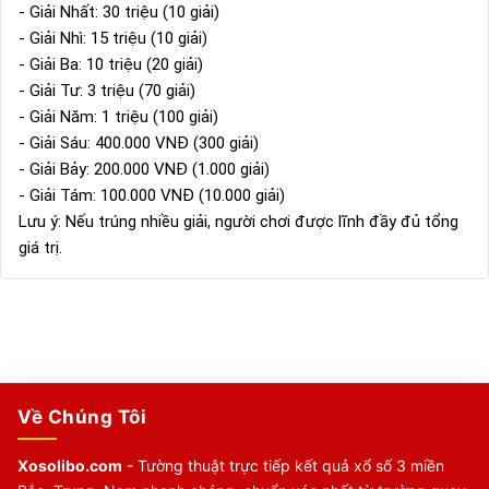
- Giải Nhất: 30 triệu (10 giải)
- Giải Nhì: 15 triệu (10 giải)
- Giải Ba: 10 triệu (20 giải)
- Giải Tư: 3 triệu (70 giải)
- Giải Năm: 1 triệu (100 giải)
- Giải Sáu: 400.000 VNĐ (300 giải)
- Giải Bảy: 200.000 VNĐ (1.000 giải)
- Giải Tám: 100.000 VNĐ (10.000 giải)
Lưu ý: Nếu trúng nhiều giải, người chơi được lĩnh đầy đủ tổng
giá trị.
Về Chúng Tôi
Xosolibo.com
- Tường thuật trực tiếp kết quả xổ số 3 miền