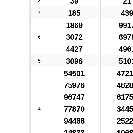
39
21
8
185
43
7
1869
991
3072
697
6
4427
496
3096
510
5
54501
472
75976
482
96747
617
77870
344
4
94468
252
14833
106