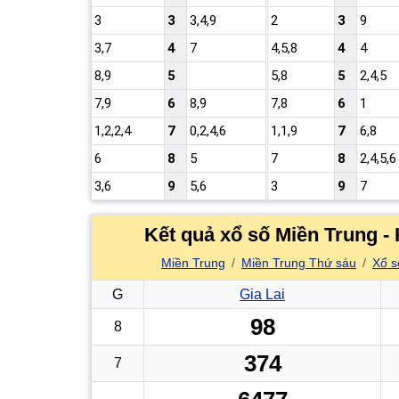
3
3
3,4,9
2
3
9
3,7
4
7
4,5,8
4
4
8,9
5
5,8
5
2,4,5
7,9
6
8,9
7,8
6
1
1,2,2,4
7
0,2,4,6
1,1,9
7
6,8
6
8
5
7
8
2,4,5,6
3,6
9
5,6
3
9
7
Kết quả xổ số Miền Trung -
Miền Trung
Miền Trung Thứ sáu
Xổ s
G
Gia Lai
98
8
374
7