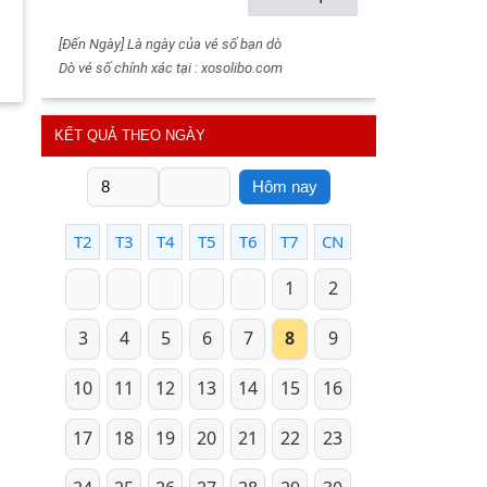
[Đến Ngày] Là ngày của vé số bạn dò
Dò vé số chính xác tại : xosolibo.com
KẾT QUẢ THEO NGÀY
Hôm nay
T2
T3
T4
T5
T6
T7
CN
1
2
3
4
5
6
7
8
9
10
11
12
13
14
15
16
17
18
19
20
21
22
23