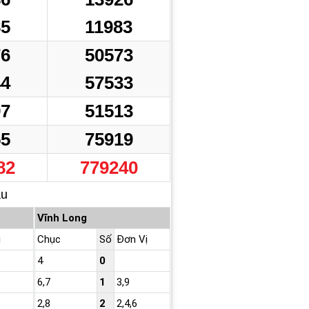
85
11983
76
50573
44
57533
97
51513
55
75919
82
779240
áu
Vĩnh Long
ị
Chục
Số
Đơn Vị
4
0
6,7
1
3,9
2,8
2
2,4,6