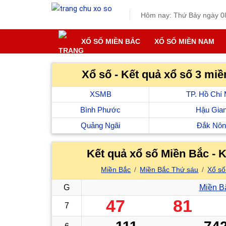
Hôm nay: Thứ Bảy ngày 
XỔ SỐ MIỀN BẮC
XỔ SỐ MIỀN NAM
Xổ số - Kết quả xổ số 3 m
XSMB
TP. Hồ Chí 
Bình Phước
Hậu Gia
Quảng Ngãi
Đắk Nôn
Kết quả xổ số Miền Bắc - 
Miền Bắc
Miền Bắc Thứ sáu
Xổ số
G
Miền B
47
81
7