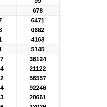
99
9
678
7
6471
8
0682
1
4163
1
5145
17
36124
84
21122
52
56557
54
92246
23
20661
86
13926