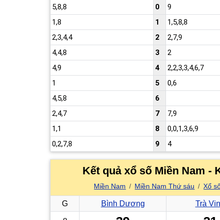
5,8,8
0
9
1,8
1
1,5,8,8
2,3,4,4
2
2,7,9
4,4,8
3
2
4,9
4
2,2,3,3,4,6,7
1
5
0,6
4,5,8
6
2,4,7
7
7,9
1,1
8
0,0,1,3,6,9
0,2,7,8
9
4
Kết quả xổ số Miền Nam - 
Miền Nam
Miền Nam Thứ sáu
Xổ s
G
Bình Dương
Trà Vi