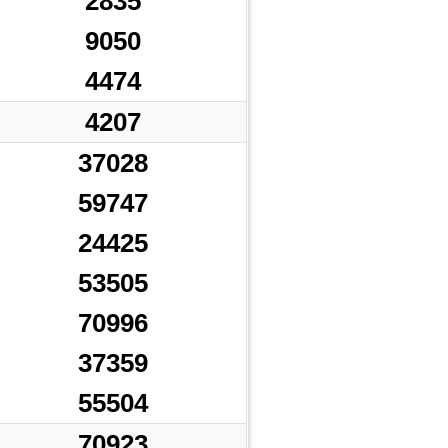
2835
9050
4474
4207
37028
59747
24425
53505
70996
37359
55504
70923