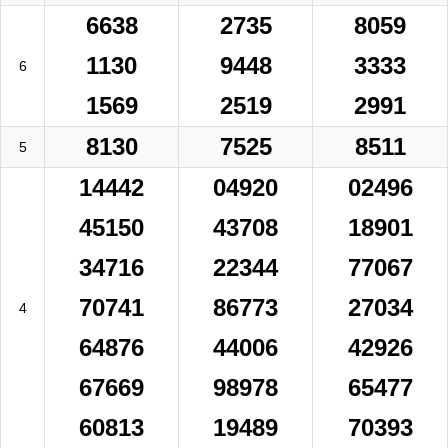
6638
2735
8059
1130
9448
3333
6
1569
2519
2991
8130
7525
8511
5
14442
04920
02496
45150
43708
18901
34716
22344
77067
70741
86773
27034
4
64876
44006
42926
67669
98978
65477
60813
19489
70393