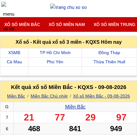
XỔ SỐ MIỀN BẮC
XỔ SỐ MIỀN NAM
XỔ SỐ MIỀN TRUNG
Xổ số - Kết quả xổ số 3 miền - KQXS Hôm nay
XSMB
TP Hồ Chí Minh
Đồng Tháp
Cà Mau
Phú Yên
Thừa Thiên Huế
Kết quả xổ số Miền Bắc - KQXS - 09-08-2026
Miền Bắc
Miền Bắc Chủ nhật
Xổ số Miền Bắc - 09-08-2026
G
Miền Bắc
21
77
29
97
7
468
841
949
6