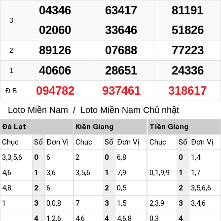
04346
63417
81191
3
02060
33646
51826
89126
07688
77223
2
40606
28651
24336
1
094782
937461
318617
Đ.B
Loto Miền Nam
/
Loto Miền Nam Chủ nhật
Đà Lạt
Kiên Giang
Tiền Giang
Chục
Số
Đơn Vị
Chục
Số
Đơn Vị
Chục
Số
Đơn Vị
3,3,5,6
0
6
2
0
6,8
0
1,4
4,6
1
3,6
3,5,6
1
7,9
0,1,9,9
1
1,7
4,8
2
6
2
0,5
2
3,5,6,6
1
3
0,0,8
7
3
1,5
2,3,9
3
3,4,6
4
1,2,6
4,6
4
4,6,8
0,3
4