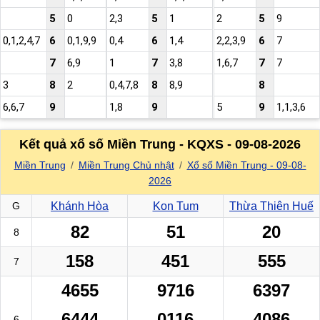
5
0
2,3
5
1
2
5
9
0,1,2,4,7
6
0,1,9,9
0,4
6
1,4
2,2,3,9
6
7
7
6,9
1
7
3,8
1,6,7
7
7
3
8
2
0,4,7,8
8
8,9
8
6,6,7
9
1,8
9
5
9
1,1,3,6
Kết quả xổ số Miền Trung - KQXS - 09-08-2026
Miền Trung
Miền Trung Chủ nhật
Xổ số Miền Trung - 09-08-
2026
G
Khánh Hòa
Kon Tum
Thừa Thiên Huế
82
51
20
8
158
451
555
7
4655
9716
6397
6444
0116
4086
6