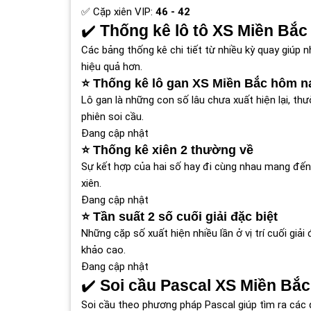
✅ Cặp xiên VIP:
46 - 42
✔️
Thống kê lô tô XS Miền Bắc
Các bảng thống kê chi tiết từ nhiều kỳ quay giúp n
hiệu quả hơn.
⭐ Thống kê lô gan XS Miền Bắc hôm 
Lô gan là những con số lâu chưa xuất hiện lại, th
phiên soi cầu.
Đang cập nhật
⭐ Thống kê xiên 2 thường về
Sự kết hợp của hai số hay đi cùng nhau mang đến 
xiên.
Đang cập nhật
⭐ Tần suất 2 số cuối giải đặc biệt
Những cặp số xuất hiện nhiều lần ở vị trí cuối giải
khảo cao.
Đang cập nhật
✔️
Soi cầu Pascal XS Miền Bắc
Soi cầu theo phương pháp Pascal giúp tìm ra các 