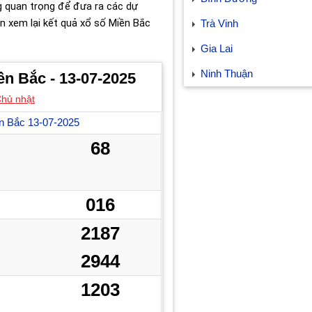
ng quan trọng để đưa ra các dự
ên xem lại kết quả xổ số Miền Bắc
Trà Vinh
Gia Lai
Ninh Thuận
ền Bắc - 13-07-2025
Chủ nhật
n Bắc 13-07-2025
68
016
2187
2944
1203