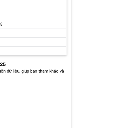
,8
-25
uồn dữ liệu, giúp bạn tham khảo và