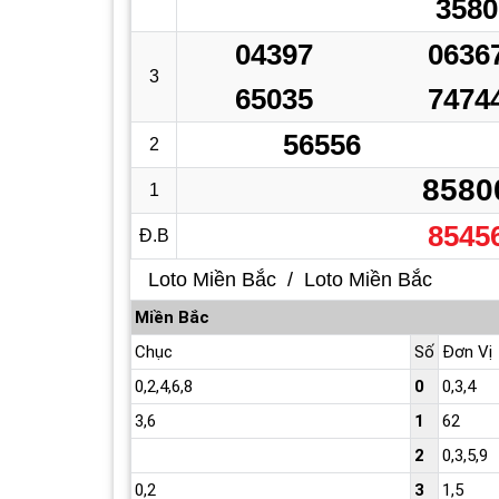
3580
04397
0636
3
65035
7474
56556
2
8580
1
8545
Đ.B
Loto Miền Bắc
/
Loto Miền Bắc
Miền Bắc
Chục
Số
Đơn Vị
0,2,4,6,8
0
0,3,4
3,6
1
62
2
0,3,5,9
0,2
3
1,5