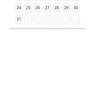
24
25
26
27
28
29
30
31