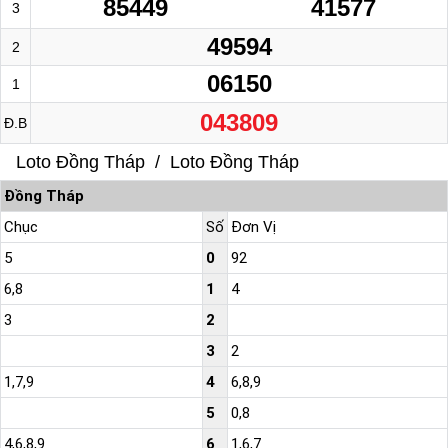
85449
41577
3
49594
2
06150
1
043809
Đ.B
Loto Đồng Tháp
/
Loto Đồng Tháp
Đồng Tháp
Chục
Số
Đơn Vị
5
0
92
6,8
1
4
3
2
3
2
1,7,9
4
6,8,9
5
0,8
4,6,8,9
6
1,6,7