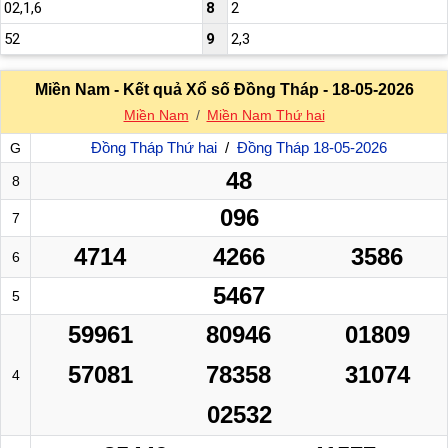
02,1,6
8
2
52
9
2,3
Miền Nam - Kết quả Xổ số Đồng Tháp - 18-05-2026
Miền Nam
Miền Nam Thứ hai
Đồng Tháp Thứ hai
/
Đồng Tháp 18-05-2026
G
48
8
096
7
4714
4266
3586
6
5467
5
59961
80946
01809
57081
78358
31074
4
02532