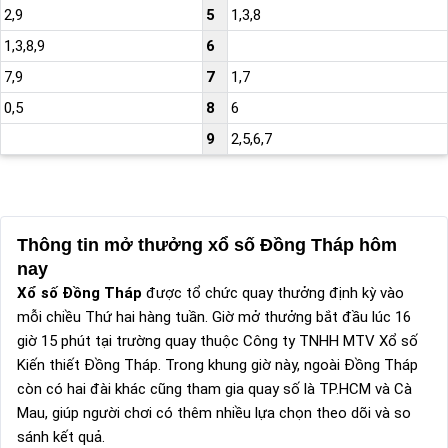
2,9
5
1,3,8
1,3,8,9
6
7,9
7
1,7
0,5
8
6
9
2,5,6,7
Thông tin mở thưởng xổ số Đồng Tháp hôm
nay
Xổ số Đồng Tháp
được tổ chức quay thưởng định kỳ vào
mỗi chiều Thứ hai hàng tuần. Giờ mở thưởng bắt đầu lúc 16
giờ 15 phút tại trường quay thuộc Công ty TNHH MTV Xổ số
Kiến thiết Đồng Tháp. Trong khung giờ này, ngoài Đồng Tháp
còn có hai đài khác cũng tham gia quay số là TP.HCM và Cà
Mau, giúp người chơi có thêm nhiều lựa chọn theo dõi và so
sánh kết quả.