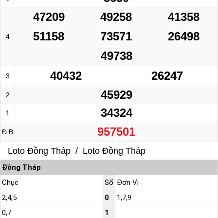
47209
49258
41358
51158
73571
26498
4
49738
40432
26247
3
45929
2
34324
1
957501
Đ.B
Loto Đồng Tháp
/
Loto Đồng Tháp
Đồng Tháp
Chục
Số
Đơn Vị
2,4,5
0
1,7,9
0,7
1