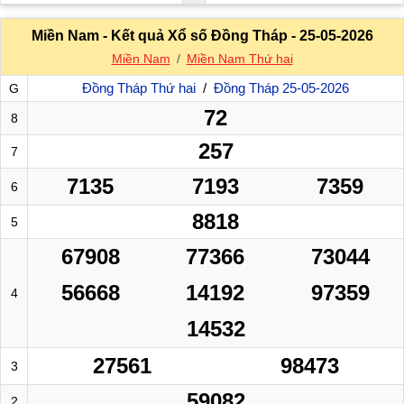
Miền Nam - Kết quả Xổ số Đồng Tháp - 25-05-2026
Miền Nam
Miền Nam Thứ hai
Đồng Tháp Thứ hai
/
Đồng Tháp 25-05-2026
G
72
8
257
7
7135
7193
7359
6
8818
5
67908
77366
73044
56668
14192
97359
4
14532
27561
98473
3
59082
2