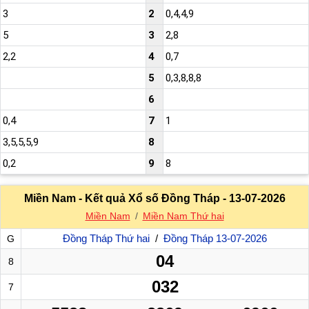
3
2
0,4,4,9
5
3
2,8
2,2
4
0,7
5
0,3,8,8,8
6
0,4
7
1
3,5,5,5,9
8
0,2
9
8
Miền Nam - Kết quả Xổ số Đồng Tháp - 13-07-2026
Miền Nam
Miền Nam Thứ hai
Đồng Tháp Thứ hai
/
Đồng Tháp 13-07-2026
G
04
8
032
7