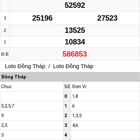
52592
25196
27523
3
13525
2
10834
1
586853
Đ.B
Loto Đồng Tháp
/
Loto Đồng Tháp
Đồng Tháp
Chục
Số
Đơn Vị
0
1,8
0,2,5,7
1
6
9
2
1,3,5
2,5
3
4,6
3
4