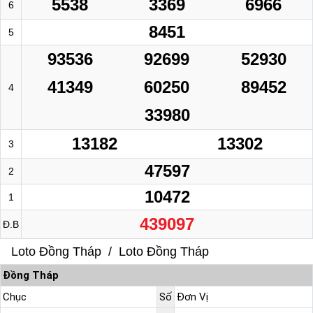
5538
3369
6966
6
8451
5
93536
92699
52930
41349
60250
89452
4
33980
13182
13302
3
47597
2
10472
1
439097
Đ.B
Loto Đồng Tháp
/
Loto Đồng Tháp
Đồng Tháp
Chục
Số
Đơn Vị