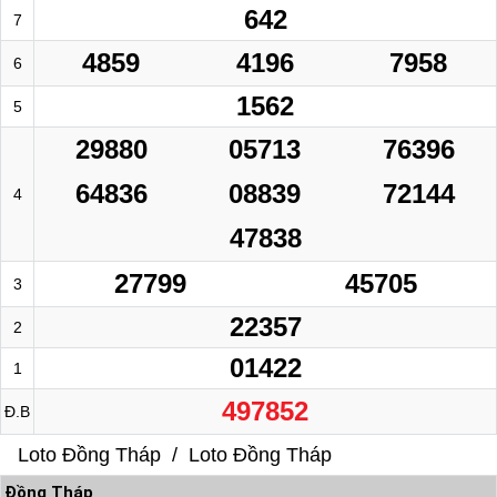
642
7
4859
4196
7958
6
1562
5
29880
05713
76396
64836
08839
72144
4
47838
27799
45705
3
22357
2
01422
1
497852
Đ.B
Loto Đồng Tháp
/
Loto Đồng Tháp
Đồng Tháp