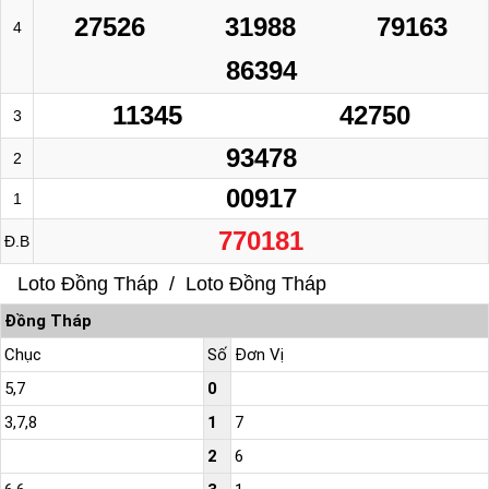
27526
31988
79163
4
86394
11345
42750
3
93478
2
00917
1
770181
Đ.B
Loto Đồng Tháp
/
Loto Đồng Tháp
Đồng Tháp
Chục
Số
Đơn Vị
5,7
0
3,7,8
1
7
2
6