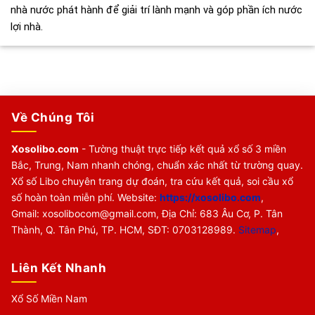
nhà nước phát hành để giải trí lành mạnh và góp phần ích nước
lợi nhà.
Về Chúng Tôi
Xosolibo.com
- Tường thuật trực tiếp kết quả xổ số 3 miền
Bắc, Trung, Nam nhanh chóng, chuẩn xác nhất từ trường quay.
Xổ số Libo chuyên trang dự đoán, tra cứu kết quả, soi cầu xổ
số hoàn toàn miễn phí. Website:
https://xosolibo.com
,
Gmail: xosolibocom@gmail.com, Địa Chỉ: 683 Âu Cơ, P. Tân
Thành, Q. Tân Phú, TP. HCM, SĐT: 0703128989.
Sitemap
,
Liên Kết Nhanh
Xổ Số Miền Nam