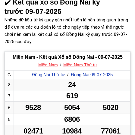
✔️
Kết quả xổ số Đồng Nai kỳ
trước 09-07-2025
Những dữ liệu từ kỳ quay gần nhất luôn là nền tảng quan trọng
để đưa ra các dự đoán lô tô cho ngày tiếp theo vì thế người
chơi nên xem lại kết quả xổ số Đồng Nai kỳ quay trước 09-07-
2025 sau đây:
Miền Nam - Kết quả Xổ số Đồng Nai - 09-07-2025
Miền Nam
Miền Nam Thứ tư
Đồng Nai Thứ tư
/
Đồng Nai 09-07-2025
G
24
8
619
7
9528
5054
5020
6
6806
5
02471
10984
77061