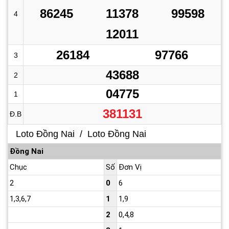
86245
11378
99598
4
12011
26184
97766
3
43688
2
04775
1
381131
Đ.B
Loto Đồng Nai
/
Loto Đồng Nai
Đồng Nai
Chục
Số
Đơn Vị
2
0
6
1,3,6,7
1
1,9
2
0,4,8