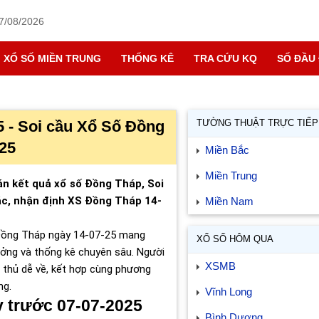
07/08/2026
XỔ SỐ MIỀN TRUNG
THỐNG KÊ
TRA CỨU KQ
SỐ ĐẦU
 - Soi cầu Xổ Số Đồng
TƯỜNG THUẬT TRỰC TIẾP
-25
Miền Bắc
Miền Trung
n kết quả xổ số Đồng Tháp, Soi
c, nhận định XS Đồng Tháp 14-
Miền Nam
Đồng Tháp ngày 14-07-25 mang
XỔ SỐ HÔM QUA
ưởng và thống kê chuyên sâu. Người
XSMB
 thủ dễ về, kết hợp cùng phương
ng.
Vĩnh Long
 trước 07-07-2025
Bình Dương