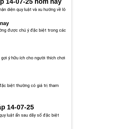
p 14-07-25 hôm nay
hận diện quy luật và xu hướng về lô
 nay
ường được chú ý đặc biệt trong các
gợi ý hữu ích cho người thích chơi
 đặc biệt thường có giá trị tham
p 14-07-25
quy luật ẩn sau dãy số đặc biệt