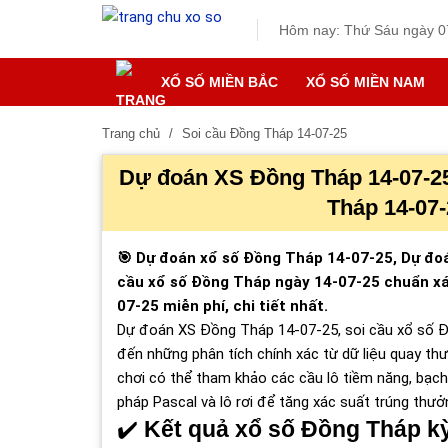
Hôm nay: Thứ Sáu ngày 
XỔ SỐ MIỀN BẮC
XỔ SỐ MIỀN NAM
Trang chủ
Soi cầu Đồng Tháp 14-07-25
Dự đoán XS Đồng Tháp 14-07-25
Tháp 14-07
🎯 Dự đoán xổ số Đồng Tháp 14-07-25, Dự đoá
cầu xổ số Đồng Tháp ngày 14-07-25 chuẩn xá
07-25 miễn phí, chi tiết nhất.
Dự đoán XS Đồng Tháp 14-07-25, soi cầu xổ số 
đến những phân tích chính xác từ dữ liệu quay th
chơi có thể tham khảo các cầu lô tiềm năng, bạch
pháp Pascal và lô rơi để tăng xác suất trúng thưở
✔️
Kết quả xổ số Đồng Tháp kỳ