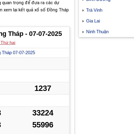
ng quan trọng để đưa ra các dự
nên xem lại kết quả xổ số Đồng Tháp
Trà Vinh
Gia Lai
Ninh Thuận
ng Tháp - 07-07-2025
Thứ hai
 Tháp 07-07-2025
1237
0
8
33224
3
55996