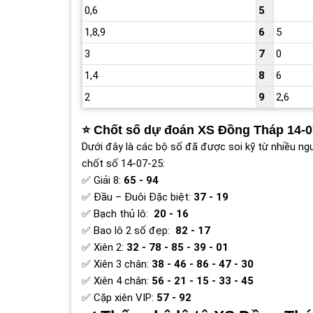
0,6
5
1,8,9
6
5
3
7
0
1,4
8
6
2
9
2,6
⭐ Chốt số dự đoán XS Đồng Tháp 14-0
Dưới đây là các bộ số đã được soi kỹ từ nhiều ng
chốt số 14-07-25:
✅ Giải 8:
65 - 94
✅ Đầu – Đuôi Đặc biệt:
37 - 19
✅ Bạch thủ lô:
20 - 16
✅ Bao lô 2 số đẹp:
82 - 17
✅ Xiên 2:
32 - 78 - 85 - 39 - 01
✅ Xiên 3 chân:
38 - 46 - 86 - 47 - 30
✅ Xiên 4 chân:
56 - 21 - 15 - 33 - 45
✅ Cặp xiên VIP:
57 - 92