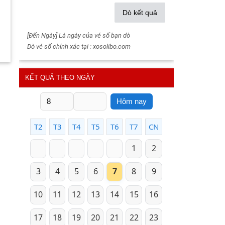
Dò kết quả
[Đến Ngày] Là ngày của vé số bạn dò
Dò vé số chính xác tại : xosolibo.com
KẾT QUẢ THEO NGÀY
Hôm nay
T2
T3
T4
T5
T6
T7
CN
1
2
3
4
5
6
7
8
9
10
11
12
13
14
15
16
17
18
19
20
21
22
23