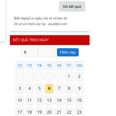
Dò kết quả
[Đến Ngày] Là ngày của vé số bạn dò
Dò vé số chính xác tại : xosolibo.com
KẾT QUẢ THEO NGÀY
Hôm nay
T2
T3
T4
T5
T6
T7
CN
1
2
3
4
5
6
7
8
9
10
11
12
13
14
15
16
17
18
19
20
21
22
23