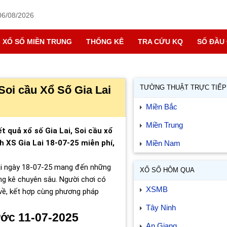
06/08/2026
XỔ SỐ MIỀN TRUNG
THỐNG KÊ
TRA CỨU KQ
SỐ ĐẦU
Soi cầu Xổ Số Gia Lai
TƯỜNG THUẬT TRỰC TIẾP
Miền Bắc
Miền Trung
t quả xổ số Gia Lai, Soi cầu xổ
h XS Gia Lai 18-07-25 miễn phí,
Miền Nam
Lai ngày 18-07-25 mang đến những
XỔ SỐ HÔM QUA
ng kê chuyên sâu. Người chơi có
XSMB
 về, kết hợp cùng phương pháp
Tây Ninh
ước 11-07-2025
An Giang