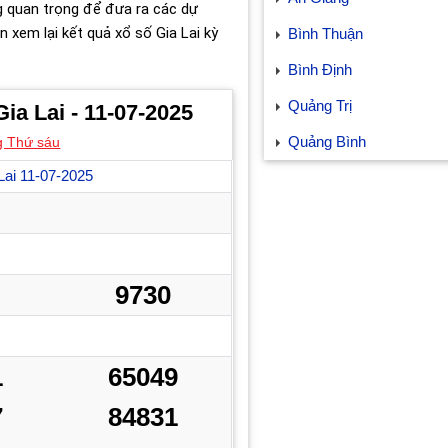
ng quan trọng để đưa ra các dự
n xem lại kết quả xổ số Gia Lai kỳ
Bình Thuận
Bình Định
Quảng Trị
ia Lai - 11-07-2025
Quảng Bình
g Thứ sáu
Lai 11-07-2025
9730
3
1
65049
7
84831