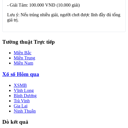
- Giải Tám: 100.000 VNĐ (10.000 giải)
Lưu ý: Nếu trúng nhiều giải, người chơi được lĩnh đầy đủ tổng
giá trị.
Tường thuật Trực tiếp
Miền Bắc
Miền Trung
Miền Nam
Xổ số Hôm qua
XSMB
Vĩnh Long
Bình Dương
Trà Vinh
Gia Lai
Ninh Thuận
Dò kết quả