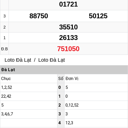
01721
88750
50125
3
35510
2
26133
1
751050
Đ.B
Loto Đà Lạt
/
Loto Đà Lạt
Đà Lạt
Chục
Số
Đơn Vị
1,2,52
0
5
22,42
1
0
5
2
0,12,52
3,4,6,7
3
3
4
12,3