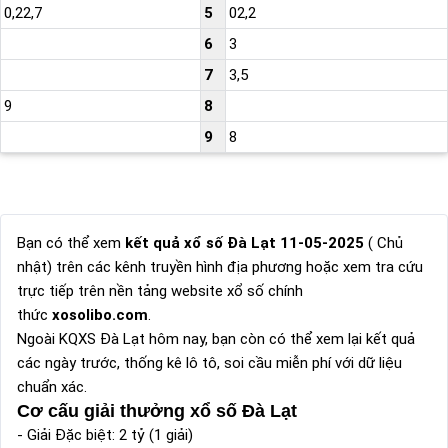
0,22,7
5
02,2
6
3
7
3,5
9
8
9
8
Bạn có thể xem
kết quả xổ số Đà Lạt 11-05-2025
( Chủ
nhật) trên các kênh truyền hình địa phương hoặc xem tra cứu
trực tiếp trên nền tảng website xổ số chính
thức
xosolibo.com
.
Ngoài KQXS Đà Lạt hôm nay, bạn còn có thể xem lại kết quả
các ngày trước, thống kê lô tô, soi cầu miễn phí với dữ liệu
chuẩn xác.
Cơ cấu giải thưởng xổ số Đà Lạt
- Giải Đặc biệt: 2 tỷ (1 giải)