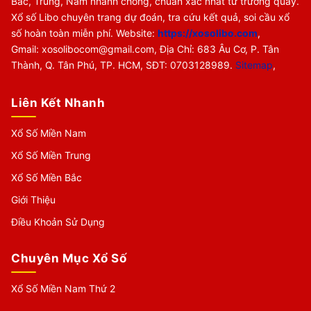
Bắc, Trung, Nam nhanh chóng, chuẩn xác nhất từ trường quay.
Xổ số Libo chuyên trang dự đoán, tra cứu kết quả, soi cầu xổ
số hoàn toàn miễn phí. Website:
https://xosolibo.com
,
Gmail: xosolibocom@gmail.com, Địa Chỉ: 683 Âu Cơ, P. Tân
Thành, Q. Tân Phú, TP. HCM, SĐT: 0703128989.
Sitemap
,
Liên Kết Nhanh
Xổ Số Miền Nam
Xổ Số Miền Trung
Xổ Số Miền Bắc
Giới Thiệu
Điều Khoản Sử Dụng
Chuyên Mục Xổ Số
Xổ Số Miền Nam Thứ 2