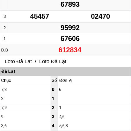
67893
45457
02470
3
95992
2
67606
1
612834
Đ.B
Loto Đà Lạt
/
Loto Đà Lạt
Đà Lạt
Chục
Số
Đơn Vị
7,8
0
6
2
1
7,9
2
1
9
3
4,6
3,6
4
5,6,8