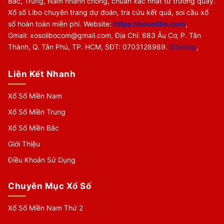
Bắc, Trung, Nam nhanh chóng, chuẩn xác nhất từ trường quay.
Xổ số Libo chuyên trang dự đoán, tra cứu kết quả, soi cầu xổ
số hoàn toàn miễn phí. Website:
https://xosolibo.com
,
Gmail: xosolibocom@gmail.com, Địa Chỉ: 683 Âu Cơ, P. Tân
Thành, Q. Tân Phú, TP. HCM, SĐT: 0703128989.
Sitemap
,
Liên Kết Nhanh
Xổ Số Miền Nam
Xổ Số Miền Trung
Xổ Số Miền Bắc
Giới Thiệu
Điều Khoản Sử Dụng
Chuyên Mục Xổ Số
Xổ Số Miền Nam Thứ 2