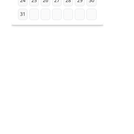
24
25
26
27
28
29
30
31