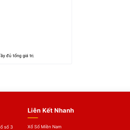
ầy đủ tổng giá trị.
Liên Kết Nhanh
Xổ Số Miền Nam
xổ số 3