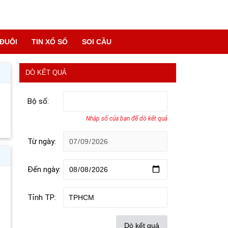
 ĐUÔI
TIN XỔ SỐ
SOI CẦU
DÒ KẾT QUẢ
Bộ số:
Nhập số của bạn để dò kết quả
Từ ngày:
Đến ngày:
Tỉnh TP:
Dò kết quả