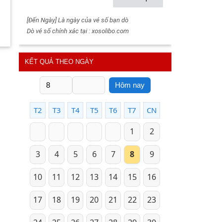
[Đến Ngày] Là ngày của vé số bạn dò
Dò vé số chính xác tại : xosolibo.com
KẾT QUẢ THEO NGÀY
Hôm nay
T2
T3
T4
T5
T6
T7
CN
1
2
3
4
5
6
7
8
9
10
11
12
13
14
15
16
17
18
19
20
21
22
23