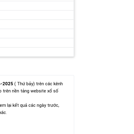
6-2025
( Thứ bảy) trên các kênh
p trên nền tảng website xổ số
m lại kết quả các ngày trước,
xác.