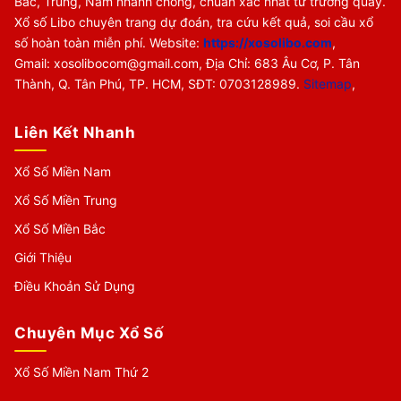
Bắc, Trung, Nam nhanh chóng, chuẩn xác nhất từ trường quay.
Xổ số Libo chuyên trang dự đoán, tra cứu kết quả, soi cầu xổ
số hoàn toàn miễn phí. Website:
https://xosolibo.com
,
Gmail: xosolibocom@gmail.com, Địa Chỉ: 683 Âu Cơ, P. Tân
Thành, Q. Tân Phú, TP. HCM, SĐT: 0703128989.
Sitemap
,
Liên Kết Nhanh
Xổ Số Miền Nam
Xổ Số Miền Trung
Xổ Số Miền Bắc
Giới Thiệu
Điều Khoản Sử Dụng
Chuyên Mục Xổ Số
Xổ Số Miền Nam Thứ 2