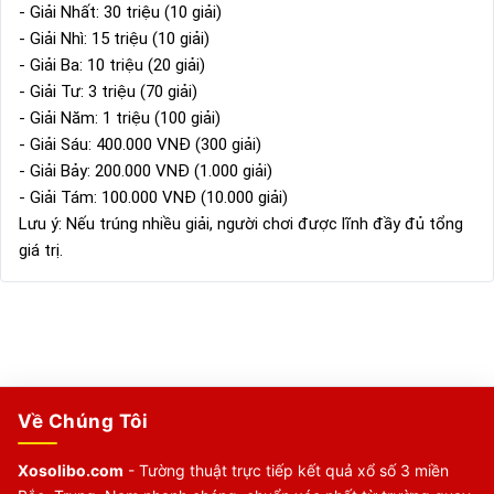
- Giải Nhất: 30 triệu (10 giải)
- Giải Nhì: 15 triệu (10 giải)
- Giải Ba: 10 triệu (20 giải)
- Giải Tư: 3 triệu (70 giải)
- Giải Năm: 1 triệu (100 giải)
- Giải Sáu: 400.000 VNĐ (300 giải)
- Giải Bảy: 200.000 VNĐ (1.000 giải)
- Giải Tám: 100.000 VNĐ (10.000 giải)
Lưu ý: Nếu trúng nhiều giải, người chơi được lĩnh đầy đủ tổng
giá trị.
Về Chúng Tôi
Xosolibo.com
- Tường thuật trực tiếp kết quả xổ số 3 miền