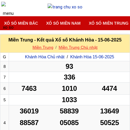
XỔ SỐ MIỀN BẮC
XỔ SỐ MIỀN NAM
XỔ SỐ MIỀN TRUNG
Miền Trung - Kết quả Xổ số Khánh Hòa - 15-06-2025
Miền Trung
Miền Trung Chủ nhật
Khánh Hòa Chủ nhật
/
Khánh Hòa 15-06-2025
G
93
8
336
7
7463
1010
4474
6
1033
5
36019
58839
13649
88587
05085
50525
4