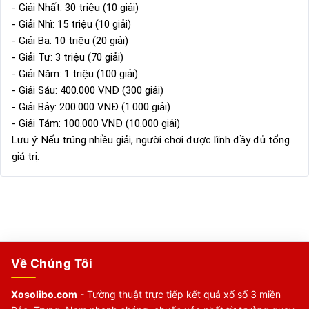
- Giải Nhất: 30 triệu (10 giải)
- Giải Nhì: 15 triệu (10 giải)
- Giải Ba: 10 triệu (20 giải)
- Giải Tư: 3 triệu (70 giải)
- Giải Năm: 1 triệu (100 giải)
- Giải Sáu: 400.000 VNĐ (300 giải)
- Giải Bảy: 200.000 VNĐ (1.000 giải)
- Giải Tám: 100.000 VNĐ (10.000 giải)
Lưu ý: Nếu trúng nhiều giải, người chơi được lĩnh đầy đủ tổng
giá trị.
Về Chúng Tôi
Xosolibo.com
- Tường thuật trực tiếp kết quả xổ số 3 miền