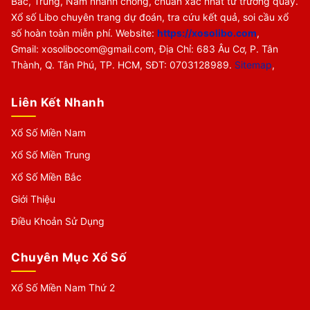
Bắc, Trung, Nam nhanh chóng, chuẩn xác nhất từ trường quay.
Xổ số Libo chuyên trang dự đoán, tra cứu kết quả, soi cầu xổ
số hoàn toàn miễn phí. Website:
https://xosolibo.com
,
Gmail: xosolibocom@gmail.com, Địa Chỉ: 683 Âu Cơ, P. Tân
Thành, Q. Tân Phú, TP. HCM, SĐT: 0703128989.
Sitemap
,
Liên Kết Nhanh
Xổ Số Miền Nam
Xổ Số Miền Trung
Xổ Số Miền Bắc
Giới Thiệu
Điều Khoản Sử Dụng
Chuyên Mục Xổ Số
Xổ Số Miền Nam Thứ 2