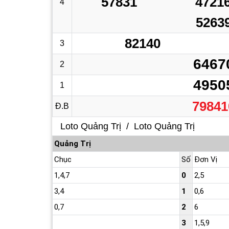
57831
4721
4
5263
82140
3
6467
2
4950
1
79841
Đ.B
Loto Quảng Trị
/
Loto Quảng Trị
Quảng Trị
Chục
Số
Đơn Vị
1,4,7
0
2,5
3,4
1
0,6
0,7
2
6
3
1,5,9