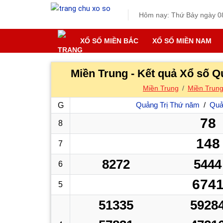
Hôm nay: Thứ Bảy ngày 
XỔ SỐ MIỀN BẮC
XỔ SỐ MIỀN NAM
Miền Trung - Kết quả Xổ số Qu
Miền Trung
Miền Trun
Quảng Trị Thứ năm
/
Quả
G
78
8
148
7
8272
5444
6
674
5
51335
5928