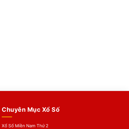
Chuyên Mục Xổ Số
Xổ Số Miền Nam Thứ 2