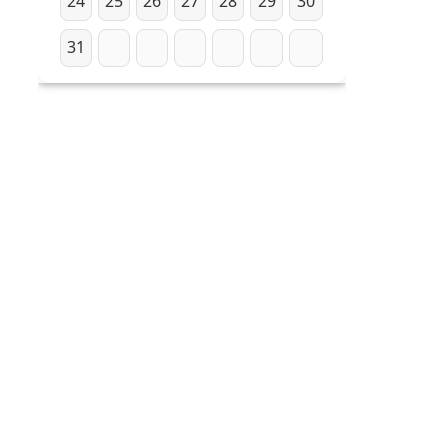
24
25
26
27
28
29
30
31