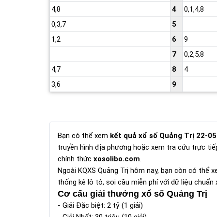
4,8
4
0,1,4,8
0,3,7
5
1,2
6
9
7
0,2,5,8
4,7
8
4
3,6
9
Bạn có thể xem
kết quả xổ số Quảng Trị 22-0
truyền hình địa phương hoặc xem tra cứu trực tiế
chính thức
xosolibo.com
.
Ngoài KQXS Quảng Trị hôm nay, bạn còn có thể xe
thống kê lô tô, soi cầu miễn phí với dữ liệu chuẩn 
Cơ cấu giải thưởng xổ số Quảng Trị
- Giải Đặc biệt: 2 tỷ (1 giải)