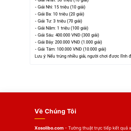
- Giải Nhất: 30 triệu (10 giải)
- Giải Nhì: 15 triệu (10 giải)
- Giải Ba: 10 triệu (20 giải)
- Giải Tư: 3 triệu (70 giải)
- Giải Năm: 1 triệu (100 giải)
- Giải Sáu: 400.000 VNĐ (300 giải)
- Giải Bảy: 200.000 VNĐ (1.000 giải)
- Giải Tám: 100.000 VNĐ (10.000 giải)
Lưu ý: Nếu trúng nhiều giải, người chơi được lĩnh đ
Về Chúng Tôi
Xosolibo.com
- Tường thuật trực tiếp kết quả 