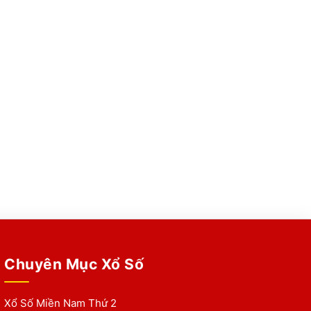
Chuyên Mục Xổ Số
Xổ Số Miền Nam Thứ 2