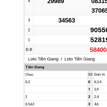
29989
0831
4
3706
34563
3
9055
2
5281
1
58400
Đ.B
Loto Tiền Giang
/
Loto Tiền Giang
Tiền Giang
Chục
Số
Đơn Vị
0,5
0
0,3,4
1
5,9
2
2
2,4
0,5,62
3
4,6