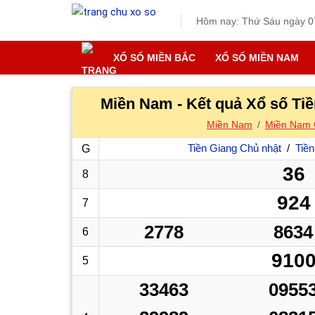
Hôm nay: Thứ Sáu ngày 
XỔ SỐ MIỀN BẮC
XỔ SỐ MIỀN NAM
Miền Nam - Kết quả Xổ số Tiề
Miền Nam
Miền Nam 
Tiền Giang Chủ nhật
/
Tiề
G
36
8
924
7
2778
8634
6
910
5
33463
0955