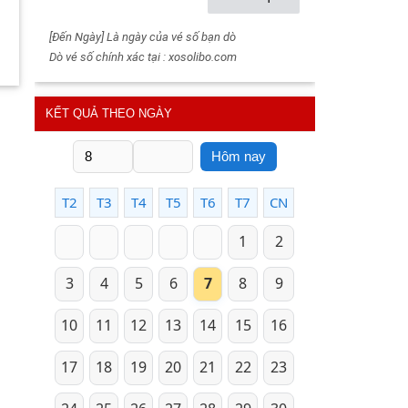
[Đến Ngày] Là ngày của vé số bạn dò
Dò vé số chính xác tại : xosolibo.com
KẾT QUẢ THEO NGÀY
Hôm nay
T2
T3
T4
T5
T6
T7
CN
1
2
3
4
5
6
7
8
9
10
11
12
13
14
15
16
17
18
19
20
21
22
23