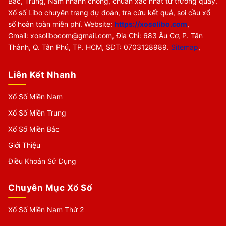
Bắc, Trung, Nam nhanh chóng, chuẩn xác nhất từ trường quay.
Xổ số Libo chuyên trang dự đoán, tra cứu kết quả, soi cầu xổ
số hoàn toàn miễn phí. Website:
https://xosolibo.com
,
Gmail: xosolibocom@gmail.com, Địa Chỉ: 683 Âu Cơ, P. Tân
Thành, Q. Tân Phú, TP. HCM, SĐT: 0703128989.
Sitemap
,
Liên Kết Nhanh
Xổ Số Miền Nam
Xổ Số Miền Trung
Xổ Số Miền Bắc
Giới Thiệu
Điều Khoản Sử Dụng
Chuyên Mục Xổ Số
Xổ Số Miền Nam Thứ 2