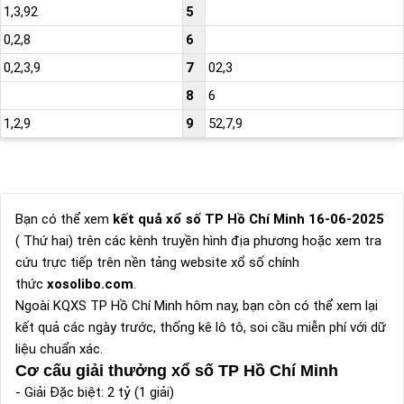
1,3,92
5
0,2,8
6
0,2,3,9
7
02,3
8
6
1,2,9
9
52,7,9
Bạn có thể xem
kết quả xổ số TP Hồ Chí Minh 16-06-2025
( Thứ hai) trên các kênh truyền hình địa phương hoặc xem tra
cứu trực tiếp trên nền tảng website xổ số chính
thức
xosolibo.com
.
Ngoài KQXS TP Hồ Chí Minh hôm nay, bạn còn có thể xem lại
kết quả các ngày trước, thống kê lô tô, soi cầu miễn phí với dữ
liệu chuẩn xác.
Cơ cấu giải thưởng xổ số TP Hồ Chí Minh
- Giải Đặc biệt: 2 tỷ (1 giải)