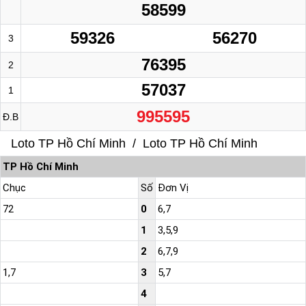
58599
59326
56270
3
76395
2
57037
1
995595
Đ.B
Loto TP Hồ Chí Minh
/
Loto TP Hồ Chí Minh
TP Hồ Chí Minh
Chục
Số
Đơn Vị
72
0
6,7
1
3,5,9
2
6,7,9
1,7
3
5,7
4