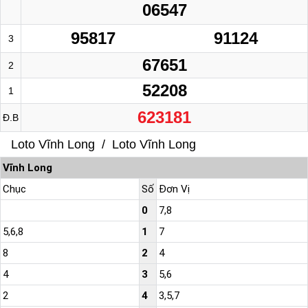
06547
95817
91124
3
67651
2
52208
1
623181
Đ.B
Loto Vĩnh Long
/
Loto Vĩnh Long
Vĩnh Long
Chục
Số
Đơn Vị
0
7,8
5,6,8
1
7
8
2
4
4
3
5,6
2
4
3,5,7