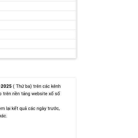
-2025
( Thứ ba) trên các kênh
p trên nền tảng website xổ số
 lại kết quả các ngày trước,
xác.