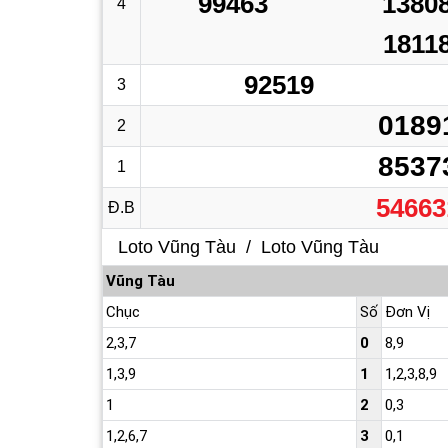
99463
1380
4
1811
92519
3
0189
2
8537
1
54663
Đ.B
Loto Vũng Tàu
/
Loto Vũng Tàu
Vũng Tàu
Chục
Số
Đơn Vị
2,3,7
0
8,9
1,3,9
1
1,2,3,8,9
1
2
0,3
1,2,6,7
3
0,1