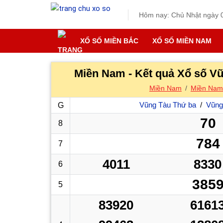
Hôm nay: Chủ Nhật ngày 
XỔ SỐ MIỀN BẮC
XỔ SỐ MIỀN NAM
Miền Nam - Kết quả Xổ số Vũ
Miền Nam
Miền Nam
Vũng Tàu Thứ ba
/
Vũng
G
70
8
784
7
4011
8330
6
385
5
83920
6161