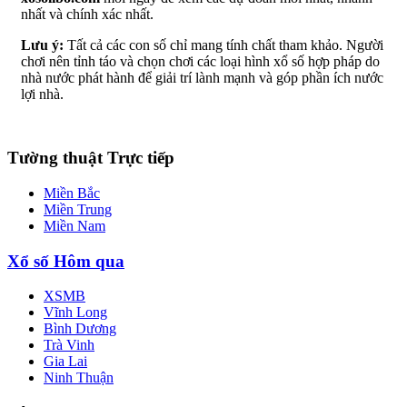
nhất và chính xác nhất.
Lưu ý:
Tất cả các con số chỉ mang tính chất tham khảo. Người
chơi nên tỉnh táo và chọn chơi các loại hình xổ số hợp pháp do
nhà nước phát hành để giải trí lành mạnh và góp phần ích nước
lợi nhà.
Tường thuật Trực tiếp
Miền Bắc
Miền Trung
Miền Nam
Xổ số Hôm qua
XSMB
Vĩnh Long
Bình Dương
Trà Vinh
Gia Lai
Ninh Thuận