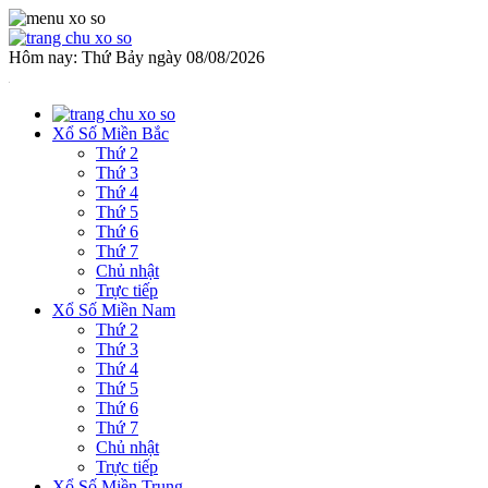
Hôm nay: Thứ Bảy ngày 08/08/2026
Xổ Số Miền Bắc
Thứ 2
Thứ 3
Thứ 4
Thứ 5
Thứ 6
Thứ 7
Chủ nhật
Trực tiếp
Xổ Số Miền Nam
Thứ 2
Thứ 3
Thứ 4
Thứ 5
Thứ 6
Thứ 7
Chủ nhật
Trực tiếp
Xổ Số Miền Trung