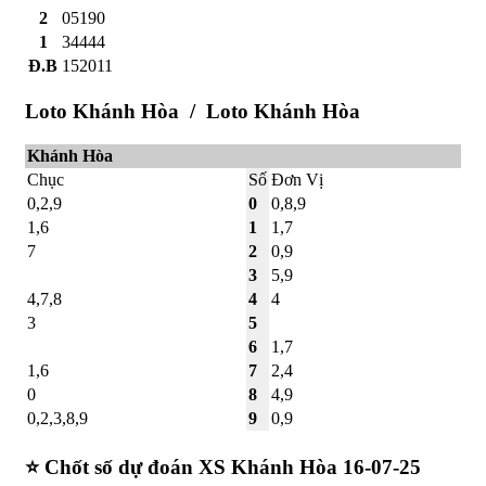
2
05190
1
34444
Đ.B
152011
Loto Khánh Hòa
/
Loto Khánh Hòa
Khánh Hòa
Chục
Số
Đơn Vị
0,2,9
0
0,8,9
1,6
1
1,7
7
2
0,9
3
5,9
4,7,8
4
4
3
5
6
1,7
1,6
7
2,4
0
8
4,9
0,2,3,8,9
9
0,9
⭐ Chốt số dự đoán XS Khánh Hòa 16-07-25