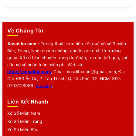
Về Chúng Tôi
Xosolibo.com
- Tường thuật trực tiếp kết quả xổ số 3 miền
Bắc, Trung, Nam nhanh chóng, chuẩn xác nhất từ trường
quay. Xổ số Libo chuyên trang dự đoán, tra cứu kết quả, soi
cầu xổ số hoàn toàn miễn phí. Website:
https://xosolibo.com
, Gmail: xosolibocom@gmail.com, Địa
Chỉ: 683 Âu Cơ, P. Tân Thành, Q. Tân Phú, TP. HCM, SĐT:
0703128989.
Sitemap
,
Liên Kết Nhanh
Xổ Số Miền Nam
Xổ Số Miền Trung
Xổ Số Miền Bắc