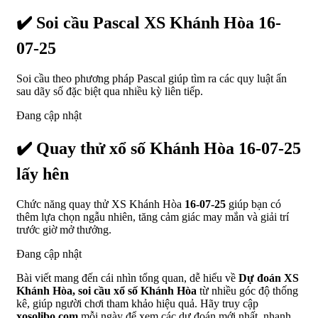
✔️
Soi cầu Pascal XS Khánh Hòa 16-
07-25
Soi cầu theo phương pháp Pascal giúp tìm ra các quy luật ẩn
sau dãy số đặc biệt qua nhiều kỳ liên tiếp.
Đang cập nhật
✔️
Quay thử xổ số Khánh Hòa 16-07-25
lấy hên
Chức năng quay thử XS Khánh Hòa
16-07-25
giúp bạn có
thêm lựa chọn ngẫu nhiên, tăng cảm giác may mắn và giải trí
trước giờ mở thưởng.
Đang cập nhật
Bài viết mang đến cái nhìn tổng quan, dễ hiểu về
Dự đoán XS
Khánh Hòa, soi cầu xổ số Khánh Hòa
từ nhiều góc độ thống
kê, giúp người chơi tham khảo hiệu quả. Hãy truy cập
xosolibo.com
mỗi ngày để xem các dự đoán mới nhất, nhanh