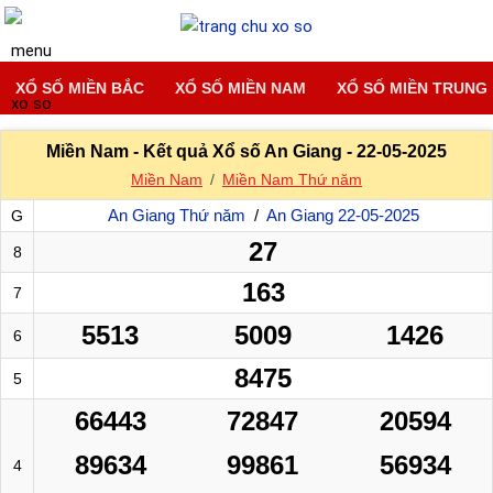
XỔ SỐ MIỀN BẮC
XỔ SỐ MIỀN NAM
XỔ SỐ MIỀN TRUNG
Miền Nam - Kết quả Xổ số An Giang - 22-05-2025
Miền Nam
Miền Nam Thứ năm
An Giang Thứ năm
/
An Giang 22-05-2025
G
27
8
163
7
5513
5009
1426
6
8475
5
66443
72847
20594
89634
99861
56934
4