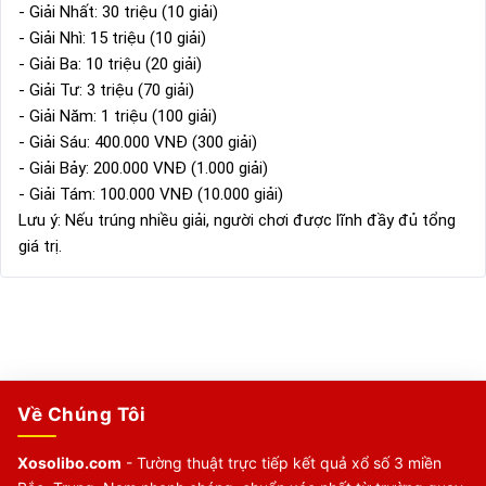
- Giải Nhất: 30 triệu (10 giải)
- Giải Nhì: 15 triệu (10 giải)
- Giải Ba: 10 triệu (20 giải)
- Giải Tư: 3 triệu (70 giải)
- Giải Năm: 1 triệu (100 giải)
- Giải Sáu: 400.000 VNĐ (300 giải)
- Giải Bảy: 200.000 VNĐ (1.000 giải)
- Giải Tám: 100.000 VNĐ (10.000 giải)
Lưu ý: Nếu trúng nhiều giải, người chơi được lĩnh đầy đủ tổng
giá trị.
Về Chúng Tôi
Xosolibo.com
- Tường thuật trực tiếp kết quả xổ số 3 miền