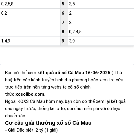
0,2,5,8
5
3,5
0,2
6
2
7
2
8
0,2,4,5
1,4,9
9
3,9
Bạn có thể xem
kết quả xổ số Cà Mau 16-06-2025
( Thứ
hai) trên các kênh truyền hình địa phương hoặc xem tra cứu
trực tiếp trên nền tảng website xổ số chính
thức
xosolibo.com
.
Ngoài KQXS Cà Mau hôm nay, bạn còn có thể xem lại kết quả
các ngày trước, thống kê lô tô, soi cầu miễn phí với dữ liệu
chuẩn xác.
Cơ cấu giải thưởng xổ số Cà Mau
- Giải Đặc biệt: 2 tỷ (1 giải)