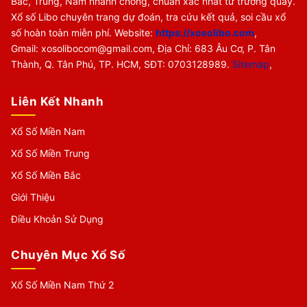
Bắc, Trung, Nam nhanh chóng, chuẩn xác nhất từ trường quay.
Xổ số Libo chuyên trang dự đoán, tra cứu kết quả, soi cầu xổ
số hoàn toàn miễn phí. Website:
https://xosolibo.com
,
Gmail: xosolibocom@gmail.com, Địa Chỉ: 683 Âu Cơ, P. Tân
Thành, Q. Tân Phú, TP. HCM, SĐT: 0703128989.
Sitemap
,
Liên Kết Nhanh
Xổ Số Miền Nam
Xổ Số Miền Trung
Xổ Số Miền Bắc
Giới Thiệu
Điều Khoản Sử Dụng
Chuyên Mục Xổ Số
Xổ Số Miền Nam Thứ 2