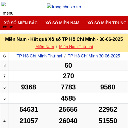
XỔ SỐ MIỀN BẮC
XỔ SỐ MIỀN NAM
XỔ SỐ MIỀN TRUNG
Miền Nam - Kết quả Xổ số TP Hồ Chí Minh - 30-06-2025
Miền Nam
Miền Nam Thứ hai
TP Hồ Chí Minh Thứ hai
/
TP Hồ Chí Minh 30-06-2025
G
60
8
270
7
9368
7783
9560
6
4585
5
54631
25656
22952
21057
26040
51550
4