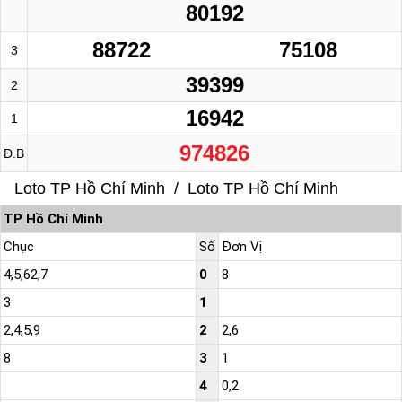
80192
88722
75108
3
39399
2
16942
1
974826
Đ.B
Loto TP Hồ Chí Minh
/
Loto TP Hồ Chí Minh
TP Hồ Chí Minh
Chục
Số
Đơn Vị
4,5,62,7
0
8
3
1
2,4,5,9
2
2,6
8
3
1
4
0,2