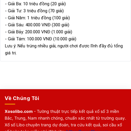
- Giải Ba: 10 triệu đồng (20 giải)
- Giải Tư: 3 triệu đồng (70 giải)
- Giải Năm: 1 triệu đồng (100 giải)
- Giải Sáu: 400.000 VNĐ (300 giải)
- Giải Bảy: 200.000 VNĐ (1.000 giải)
- Giải Tám: 100.000 VNĐ (10.000 giải)
Lưu ý: Nếu trúng nhiều giải, người chơi được lĩnh đầy đủ tổng
giá trị.
Về Chúng Tôi
Xosolibo.com
- Tường thuật trực tiếp kết quả xổ số 3 miền
Bắc, Trung, Nam nhanh chóng, chuẩn xác nhất từ trường quay.
Xổ số Libo chuyên trang dự đoán, tra cứu kết quả, soi cầu xổ