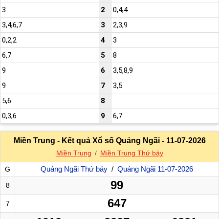
3
2
0,4,4
3,4,6,7
3
2,3,9
0,2,2
4
3
6,7
5
8
9
6
3,5,8,9
9
7
3,5
5,6
8
0,3,6
9
6,7
Miền Trung - Kết quả Xổ số Quảng Ngãi - 11-07-2026
Miền Trung
Miền Trung Thứ bảy
Quảng Ngãi Thứ bảy
/
Quảng Ngãi 11-07-2026
G
99
8
647
7