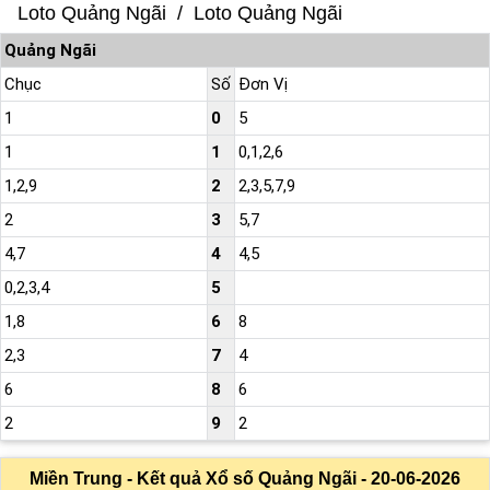
Loto Quảng Ngãi
/
Loto Quảng Ngãi
Quảng Ngãi
Chục
Số
Đơn Vị
1
0
5
1
1
0,1,2,6
1,2,9
2
2,3,5,7,9
2
3
5,7
4,7
4
4,5
0,2,3,4
5
1,8
6
8
2,3
7
4
6
8
6
2
9
2
Miền Trung - Kết quả Xổ số Quảng Ngãi - 20-06-2026