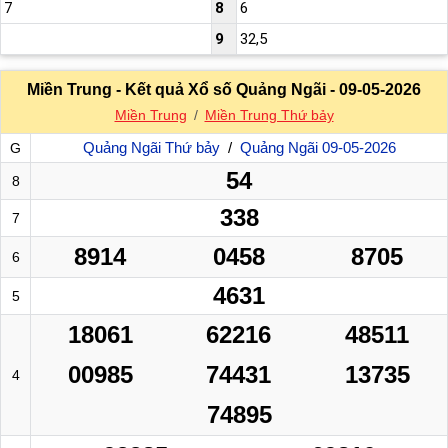
7
8
6
9
32,5
Miền Trung - Kết quả Xổ số Quảng Ngãi - 09-05-2026
Miền Trung
Miền Trung Thứ bảy
Quảng Ngãi Thứ bảy
/
Quảng Ngãi 09-05-2026
G
54
8
338
7
8914
0458
8705
6
4631
5
18061
62216
48511
00985
74431
13735
4
74895