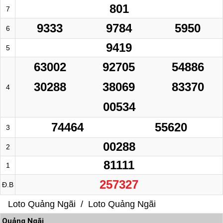
801
7
9333
9784
5950
6
9419
5
63002
92705
54886
30288
38069
83370
4
00534
74464
55620
3
00288
2
81111
1
257327
Đ.B
Loto Quảng Ngãi
/
Loto Quảng Ngãi
Quảng Ngãi