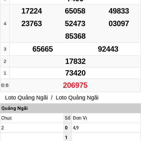
17224
65058
49833
23763
52473
03097
4
85368
65665
92443
3
17832
2
73420
1
206975
Đ.B
Loto Quảng Ngãi
/
Loto Quảng Ngãi
Quảng Ngãi
Chục
Số
Đơn Vị
2
0
4,9
1