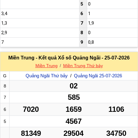
5
0
3,4
6
1
1,3
7
1,9
2,9
8
0
7
9
0,8
Miền Trung - Kết quả Xổ số Quảng Ngãi - 25-07-2026
Miền Trung
Miền Trung Thứ bảy
Quảng Ngãi Thứ bảy
/
Quảng Ngãi 25-07-2026
G
02
8
585
7
7020
1659
1106
6
4567
5
81349
29504
34750