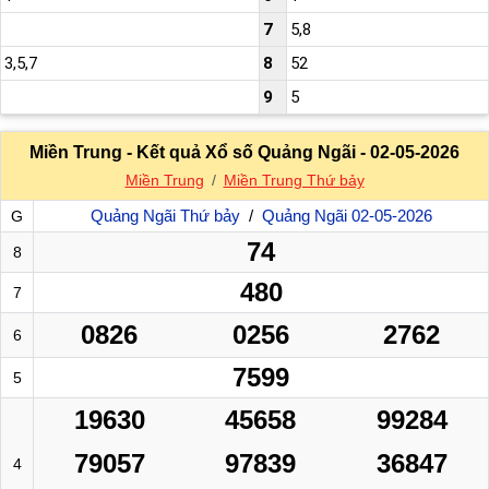
7
5,8
3,5,7
8
52
9
5
Miền Trung - Kết quả Xổ số Quảng Ngãi - 02-05-2026
Miền Trung
Miền Trung Thứ bảy
Quảng Ngãi Thứ bảy
/
Quảng Ngãi 02-05-2026
G
74
8
480
7
0826
0256
2762
6
7599
5
19630
45658
99284
79057
97839
36847
4