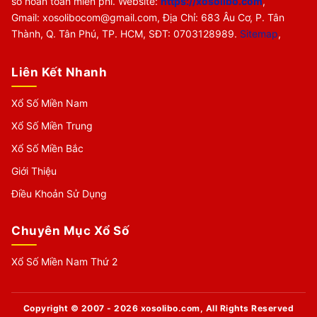
số hoàn toàn miễn phí. Website:
https://xosolibo.com
,
Gmail: xosolibocom@gmail.com, Địa Chỉ: 683 Âu Cơ, P. Tân
Thành, Q. Tân Phú, TP. HCM, SĐT: 0703128989.
Sitemap
,
Liên Kết Nhanh
Xổ Số Miền Nam
Xổ Số Miền Trung
Xổ Số Miền Bắc
Giới Thiệu
Điều Khoản Sử Dụng
Chuyên Mục Xổ Số
Xổ Số Miền Nam Thứ 2
Copyright © 2007 - 2026 xosolibo.com, All Rights Reserved